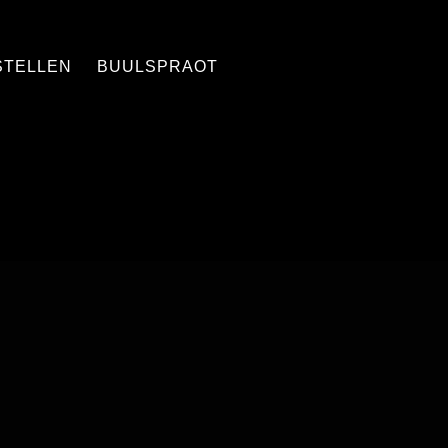
STELLEN
BUULSPRAOT